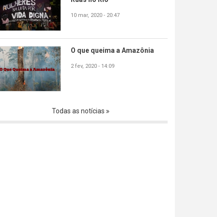
10 mar, 2020 - 20:47
O que queima a Amazônia
2 fev, 2020 - 14:09
Todas as notícias