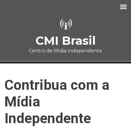
Pular para o conteúdo principal
CMI Brasil
Centro de Mídia Independente
Contribua com a
Mídia
Independente