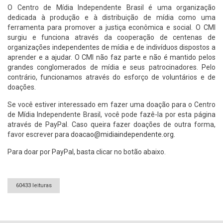
O Centro de Mídia Independente Brasil é uma organização
dedicada à produção e à distribuição de mídia como uma
ferramenta para promover a justiça econômica e social. O CMI
surgiu e funciona através da cooperação de centenas de
organizações independentes de mídia e de indivíduos dispostos a
aprender e a ajudar. O CMI não faz parte e não é mantido pelos
grandes conglomerados de mídia e seus patrocinadores. Pelo
contrário, funcionamos através do esforço de voluntários e de
doações.
Se você estiver interessado em fazer uma doação para o Centro
de Mídia Independente Brasil, você pode fazê-la por esta página
através de PayPal. Caso queira fazer doações de outra forma,
favor escrever para
doacao@midiaindependente.org
.
Para doar por PayPal, basta clicar no botão abaixo.
60433 leituras