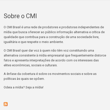
Sobre o CMI
O CMI Brasil é uma rede de produtores e produtoras independentes de
mídia que busca oferecer ao público informação alternativa e crítica de
qualidade que contribua para a construção de uma sociedade livre,
igualitária e que respeite o meio ambiente.
O CMI Brasil quer dar voz à quem não têm voz constituindo uma
alternativa consistente à mídia empresarial que frequentemente distorce
fatos e apresenta interpretações de acordo com os interesses das
elites econômicas, sociais e culturais.
A ênfase da cobertura é sobre os movimentos sociais e sobre as
políticas às quais se opõem.
Odeia a mídia? Seja a mídia!