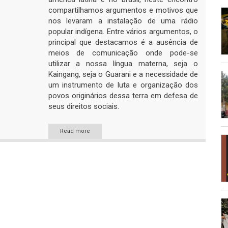
compartilhamos argumentos e motivos que
nos levaram a instalação de uma rádio
popular indígena. Entre vários argumentos, o
principal que destacamos é a ausência de
meios de comunicação onde pode-se
utilizar a nossa língua materna, seja o
Kaingang, seja o Guarani e a necessidade de
um instrumento de luta e organização dos
povos originários dessa terra em defesa de
seus direitos sociais.
Read more