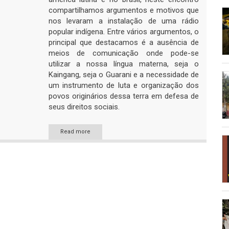
compartilhamos argumentos e motivos que
nos levaram a instalação de uma rádio
popular indígena. Entre vários argumentos, o
principal que destacamos é a ausência de
meios de comunicação onde pode-se
utilizar a nossa língua materna, seja o
Kaingang, seja o Guarani e a necessidade de
um instrumento de luta e organização dos
povos originários dessa terra em defesa de
seus direitos sociais.
Read more